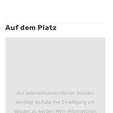
Auf dem Platz
Aus datenschutzrechtlichen Gründen
benötigt YouTube Ihre Einwilligung um
geladen zu werden. Mehr Informationen