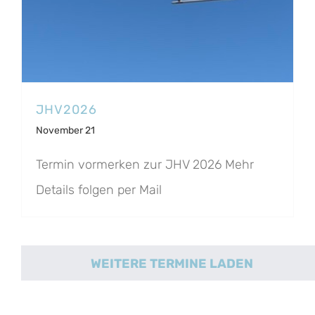
JHV2026
November 21
Termin vormerken zur JHV 2026 Mehr
Details folgen per Mail
WEITERE TERMINE LADEN