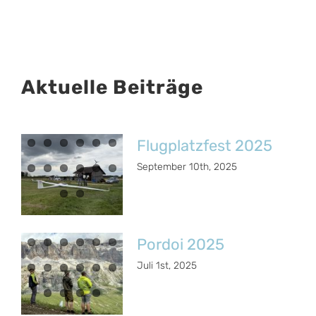
Aktuelle Beiträge
Flugplatzfest 2025
September 10th, 2025
Pordoi 2025
Juli 1st, 2025