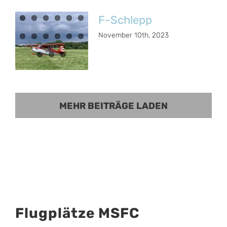
F-Schlepp
November 10th, 2023
MEHR BEITRÄGE LADEN
Flugplätze MSFC