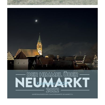
Kalender 2022