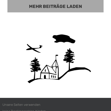
MEHR BEITRÄGE LADEN
Unsere Seiten verwenden