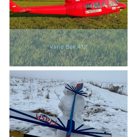
Vario Bell 412